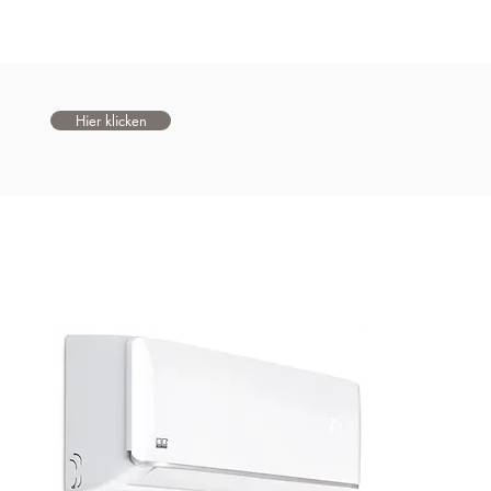
Hier klicken