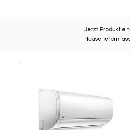
Jetzt Produkt ein
Hause liefern las