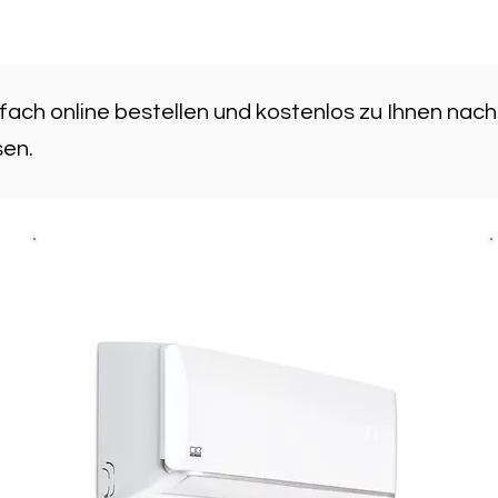
fach online bestellen und kostenlos zu Ihnen nach
sen.