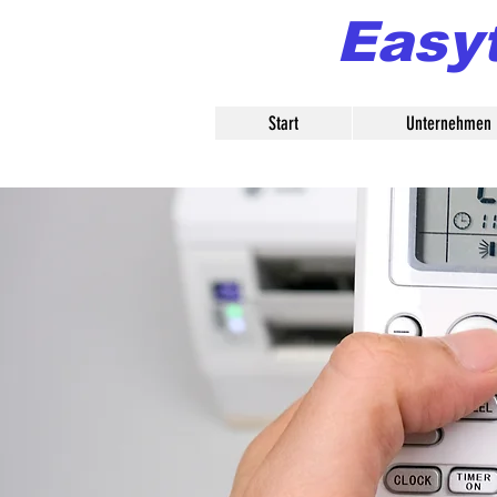
Easy
Start
Unternehmen