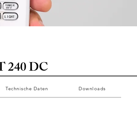
 240 DC
Technische Daten
Downloads