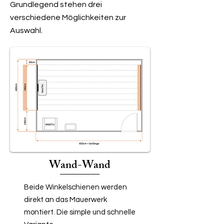
Grundlegend stehen drei
verschiedene Möglichkeiten zur
Auswahl.
Wand-Wand
Beide Winkelschienen werden
direkt an das Mauerwerk
montiert. Die simple und schnelle