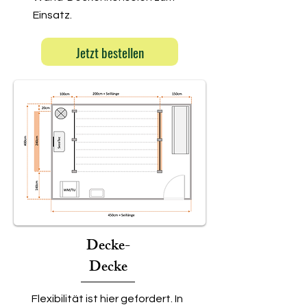
Einsatz.
Jetzt bestellen
Decke-
Decke
Flexibilität ist hier gefordert. In