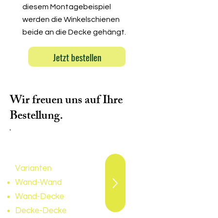
diesem Montagebeispiel
werden die Winkelschienen
beide an die Decke gehängt.
Jetzt bestellen
Wir freuen uns auf Ihre
Bestellung.
W
äscheleinenset 120
Varianten
Wand-Wand
Wand-Decke
Decke-Decke