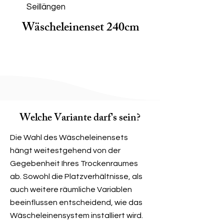
Seillängen
Wäscheleinenset 240cm
Welche Variante darf's sein?
Die Wahl des Wäscheleinensets
hängt weitestgehend von der
Gegebenheit Ihres Trockenraumes
ab. Sowohl die Platzverhältnisse, als
auch weitere räumliche Variablen
beeinflussen entscheidend, wie das
Wäscheleinensystem installiert wird.