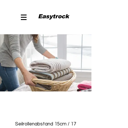
Easytrock
Seilrollenabstand 15cm / 17