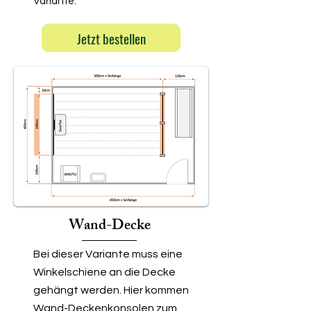
Variante.
Jetzt bestellen
Wand-Decke
Bei dieser Variante muss eine
Winkelschiene an die Decke
gehängt werden. Hier kommen
Wand-Deckenkonsolen zum