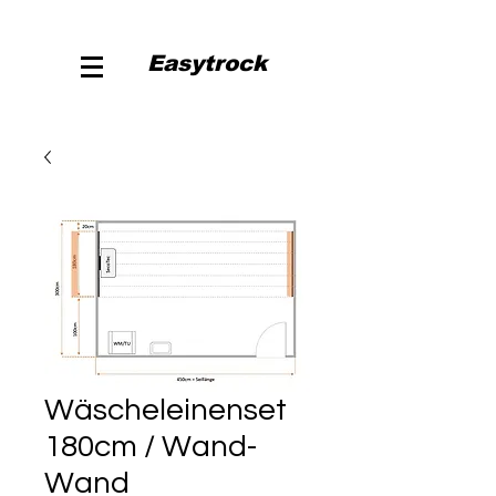
Easytrock
Wäscheleinenset
180cm / Wand-
Wand