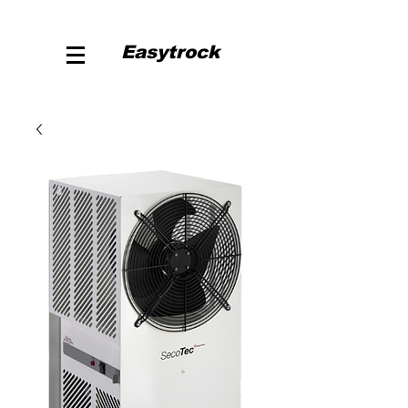
Easytrock