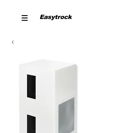
Easytrock