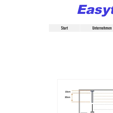
Easy
Start
Unternehmen