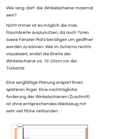
Wie lang darf die Winkelschiene maximal
sein?
Nicht immer ist es möglich die max.
Raumbreite auszunutzen, da auch Türen
sowie Fenster Platz benötigen um geöffnet
werden zu können. Wie im Schema rechts
visualisiert, endet die Breite der
Winkelschiene ca. 10-20cm vor der
Türkante.
Eine sorgfältige Planung erspart Ihnen
späteren Ärger. Eine nachträgliche
Änderung der Winkelschienen (Zuschnitt)
ist ohne entsprechendes Werkzeug mit
sehr viel Mühe verbunden.