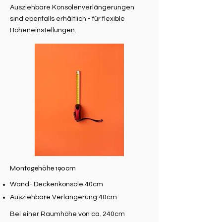
Ausziehbare Konsolenverlängerungen
sind ebenfalls erhältlich - für flexible
Höheneinstellungen.
Montagehöhe 190cm
Wand- Deckenkonsole 40cm
Ausziehbare Verlängerung 40cm
Bei einer Raumhöhe von ca. 240cm