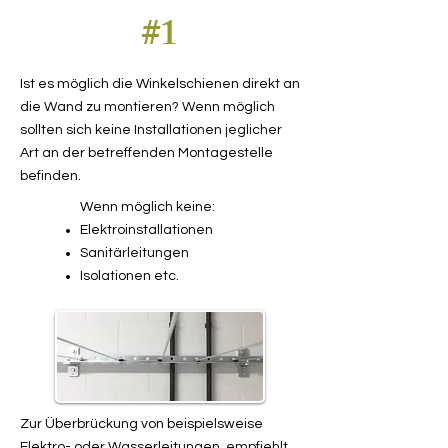
#1
Ist es möglich die Winkelschienen direkt an
die Wand zu montieren? Wenn möglich
sollten sich keine Installationen jeglicher
Art an der betreffenden Montagestelle
befinden.
Wenn möglich keine:
Elektroinstallationen
Sanitärleitungen
Isolationen etc.
Zur Überbrückung von beispielsweise
Elektro- oder Wasserleitungen, empfiehlt