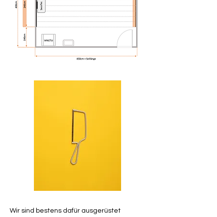
Wir sind bestens dafür ausgerüstet