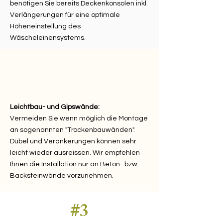
benötigen Sie bereits Deckenkonsolen inkl.
Verlängerungen für eine optimale
Höheneinstellung des
Wäscheleinensystems.
Leichtbau- und Gipswände:
Vermeiden Sie wenn möglich die Montage
an sogenannten "Trockenbauwänden".
Dübel und Verankerungen können sehr
leicht wieder ausreissen. Wir empfehlen
Ihnen die Installation nur an Beton- bzw.
Backsteinwände vorzunehmen.
#3