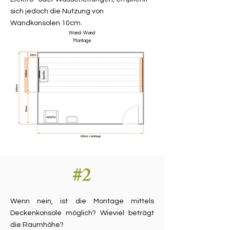
sich jedoch die Nutzung von
Wandkonsolen 10cm.
Wand- Wand
Montage
#2
Wenn nein, ist die Montage mittels
Deckenkonsole möglich? Wieviel beträgt
die Raumhöhe?