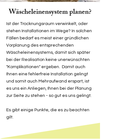
Wäscheleinensystem planen?
Ist der Trocknungsraum verwinkelt, oder
stehen Installationen im Wege? In solchen
Fällen bedarf es meist einer gründlichen
Vorplanung des entsprechenden
Wäscheleinensystems, damit sich später
bei der Realisation keine unerwünschten
"Komplikationen" ergeben. Damit auch
Ihnen eine fehlerfreie Installation gelingt
und somit auch Mehraufwand erspart, ist
es uns ein Anliegen, Ihnen bei der Planung
zur Seite zu stehen - so gut es uns gelingt.
Es gibt einige Punkte, die es zu beachten
gilt.