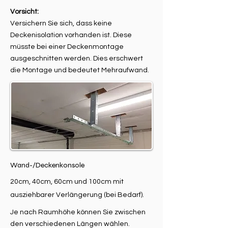
Vorsicht:
Versichern Sie sich, dass keine
Deckenisolation vorhanden ist. Diese
müsste bei einer Deckenmontage
ausgeschnitten werden. Dies erschwert
die Montage und bedeutet Mehraufwand.
Wand-/Deckenkonsole
20cm, 40cm, 60cm und 100cm mit
ausziehbarer Verlängerung (bei Bedarf).
Je nach Raumhöhe können Sie zwischen
den verschiedenen Längen wählen.